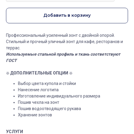
Добавить в корзину
Профессиональный усиленный зонт с двойной опорой.
Стильный и прочный уличный зонт для кафе, ресторанов и
террас.
Используемые стальной профиль и ткань соответствуют
ГОСТ
❇️
ДОПОЛНИТЕЛЬНЫЕ ОПЦИИ
❇️
Выбор цвета купола и стойки
Нанесение логотипа
Изготовление индивидуального размера
Пошив чехла на зонт
Пошив водоотводящего рукава
Хранение зонтов
УСЛУГИ