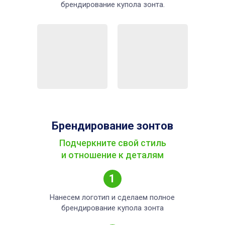
брендирование купола зонта.
Брендирование зонтов
Подчеркните свой стиль
и отношение к деталям
1
Нанесем логотип и сделаем полное
брендирование купола зонта