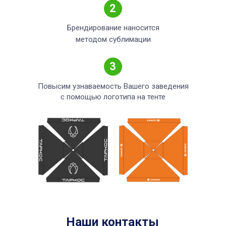
2
Брендирование наносится
методом сублимации
3
Повысим узнаваемость Вашего заведения
с помощью логотипа на тенте
Наши контакты