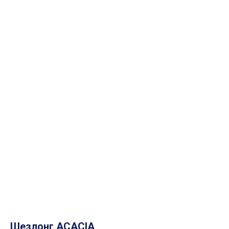
Шезлонг ACACIA