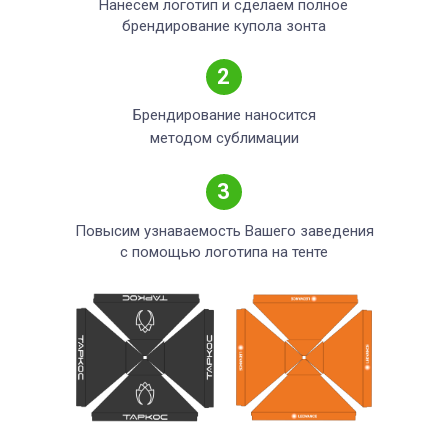
Нанесем логотип и сделаем полное
брендирование купола зонта
2
Брендирование наносится
методом сублимации
3
Повысим узнаваемость Вашего заведения
с помощью логотипа на тенте