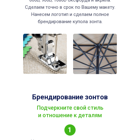
600D, 900D, 1680D оксфорда и акрила.
Сделаем точно в срок по Вашему макету.
Нанесем логотип и сделаем полное
брендирование купола зонта.
Брендирование зонтов
Подчеркните свой стиль
и отношение к деталям
1