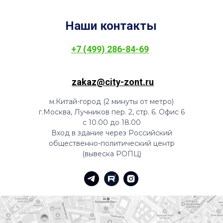
Наши контакты
+7 (499) 286-84-69
zakaz@city-zont.ru
м.Китай-город (2 минуты от метро)
г.Москва, Лучников пер. 2, стр. 6. Офис 6
с 10.00 до 18.00
Вход в здание через Российский
общественно-политический центр
(вывеска РОПЦ)