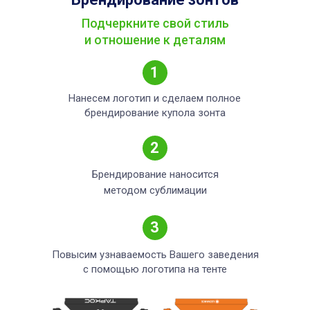
Подчеркните свой стиль
и отношение к деталям
1
Нанесем логотип и сделаем полное
брендирование купола зонта
2
Брендирование наносится
методом сублимации
3
Повысим узнаваемость Вашего заведения
с помощью логотипа на тенте