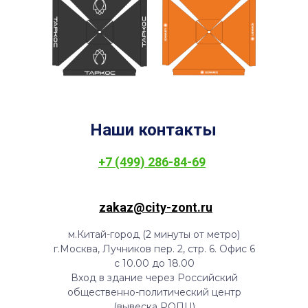
Наши контакты
+7 (499) 286-84-69
zakaz@city-zont.ru
м.Китай-город (2 минуты от метро)
г.Москва, Лучников пер. 2, стр. 6. Офис 6
с 10.00 до 18.00
Вход в здание через Российский
общественно-политический центр
(вывеска РОПЦ)