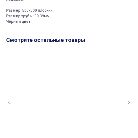
Размер:
500х500 плоский.
Размер трубы:
30-39мм.
Чёрный цвет.
Смотрите остальные товары