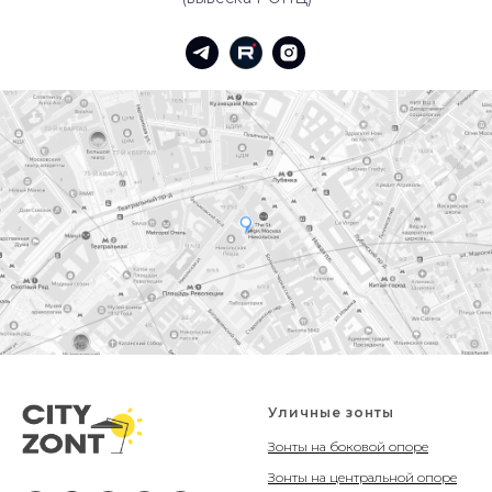
Уличные зонты
Зонты на боковой опоре
Зонты на центральной опоре