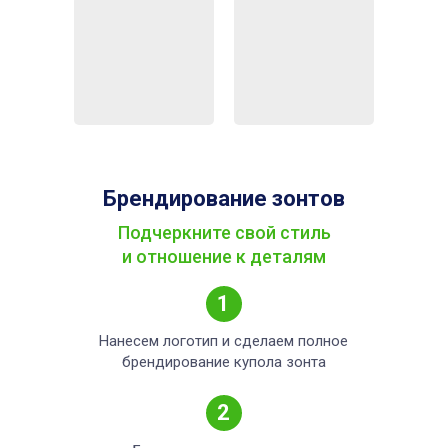
Брендирование зонтов
Подчеркните свой стиль
и отношение к деталям
1
Нанесем логотип и сделаем полное
брендирование купола зонта
2