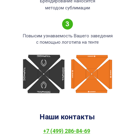
Брендирование наносится
методом сублимации
3
Повысим узнаваемость Вашего заведения
с помощью логотипа на тенте
Наши контакты
+7 (499) 286-84-69