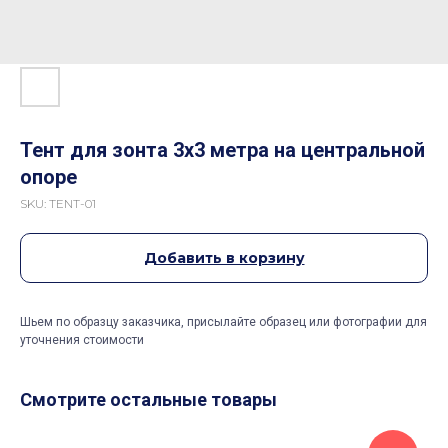
Тент для зонта 3х3 метра на центральной
опоре
SKU:
TENT-01
Добавить в корзину
Шьем по образцу заказчика, присылайте образец или фотографии для
уточнения стоимости
Смотрите остальные товары