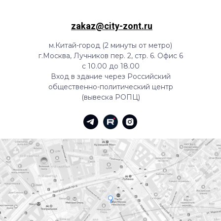
zakaz@city-zont.ru
м.Китай-город (2 минуты от метро)
г.Москва, Лучников пер. 2, стр. 6. Офис 6
с 10.00 до 18.00
Вход в здание через Российский
общественно-политический центр
(вывеска РОПЦ)