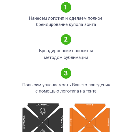
1
Нанесем логотип и сделаем полное
брендирование купола зонта
2
Брендирование наносится
методом сублимации
3
Повысим узнаваемость Вашего заведения
с помощью логотипа на тенте