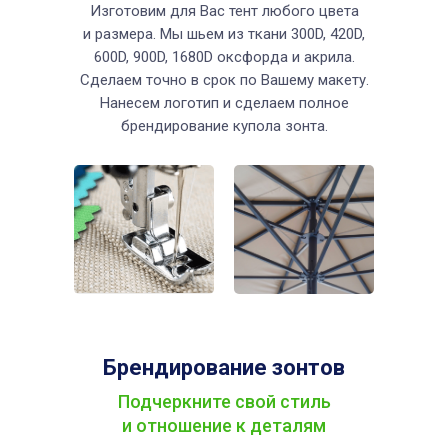
Изготовим для Вас тент любого цвета
и размера. Мы шьем из ткани 300D, 420D,
600D, 900D, 1680D оксфорда и акрила.
Сделаем точно в срок по Вашему макету.
Нанесем логотип и сделаем полное
брендирование купола зонта.
Брендирование зонтов
Подчеркните свой стиль
и отношение к деталям