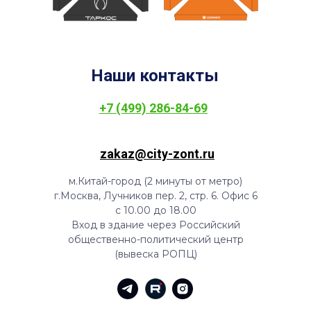
Наши контакты
+7 (499) 286-84-69
zakaz@city-zont.ru
м.Китай-город (2 минуты от метро)
г.Москва, Лучников пер. 2, стр. 6. Офис 6
с 10.00 до 18.00
Вход в здание через Российский
общественно-политический центр
(вывеска РОПЦ)