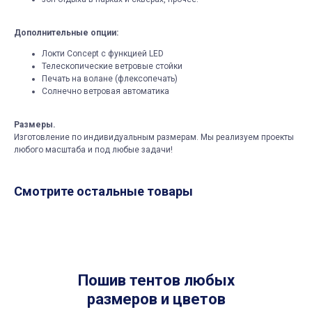
Дополнительные опции:
Локти Concept с функцией LED
Телескопические ветровые стойки
Печать на волане (флексопечать)
Солнечно ветровая автоматика
Размеры.
Изготовление по индивидуальным размерам. Мы реализуем проекты
любого масштаба и под любые задачи!
Смотрите остальные товары
Пошив тентов любых
размеров и цветов