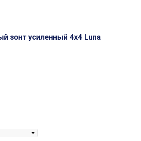
й зонт усиленный 4x4 Luna