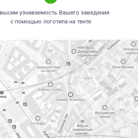
высим узнаваемость Вашего заведения
с помощью логотипа на тенте