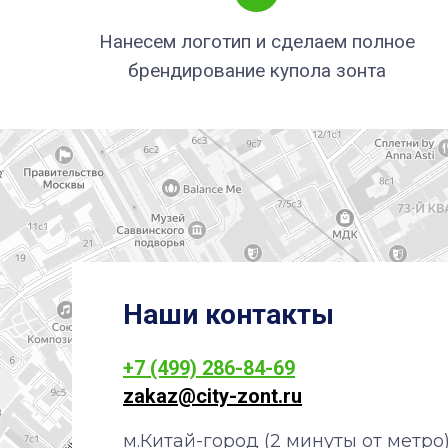
Нанесем логотип и сделаем полное
брендирование купола зонта
Наши контакты
+7 (499) 286-84-69
zakaz@city-zont.ru
м.Китай-город (2 минуты от метро