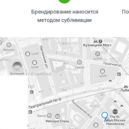
Брендирование наносится
По
методом сублимации
)