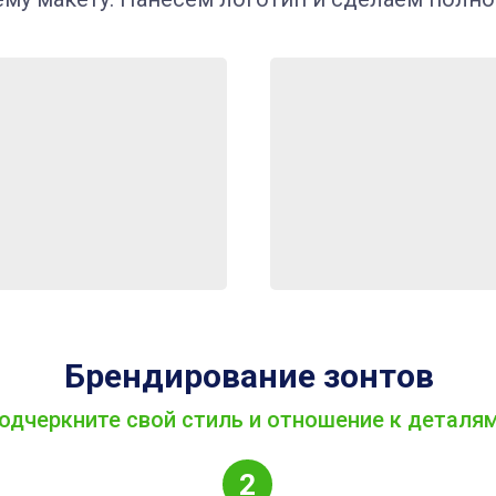
Брендирование зонтов
одчеркните свой стиль и отношение к деталя
2