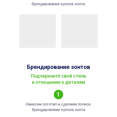
брендирование купола зонта.
Брендирование зонтов
Подчеркните свой стиль
и отношение к деталям
1
Нанесем логотип и сделаем полное
брендирование купола зонта