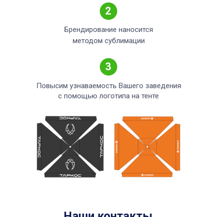
2
Брендирование наносится
методом сублимации
3
Повысим узнаваемость Вашего заведения
с помощью логотипа на тенте
Наши контакты